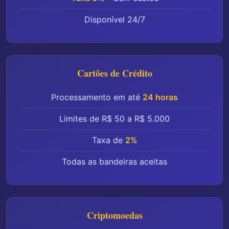
Disponível 24/7
Cartões de Crédito
Processamento em até
24 horas
Limites de R$ 50 a R$ 5.000
Taxa de
2%
Todas as bandeiras aceitas
Criptomoedas