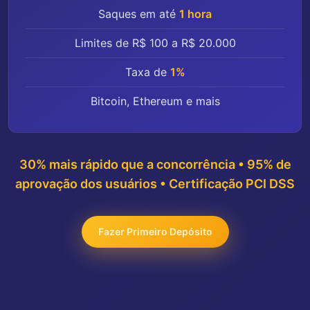
Saques em até
1 hora
Limites de R$ 100 a R$ 20.000
Taxa de
1%
Bitcoin, Ethereum e mais
30% mais rápido
que a concorrência •
95% de
aprovação
dos usuários •
Certificação PCI DSS
Fazer Primeiro Depósito