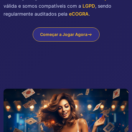
válida e somos compatíveis com a
LGPD
, sendo
regularmente auditados pela
eCOGRA
.
Começar a Jogar Agora