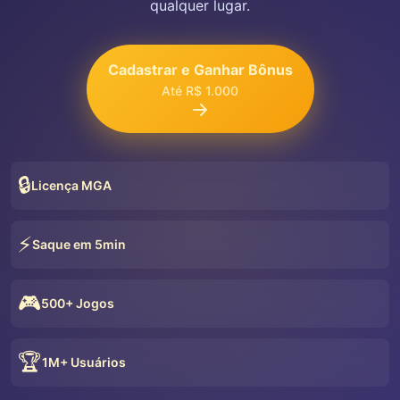
qualquer lugar.
Cadastrar e Ganhar Bônus
Até R$ 1.000
🔒
Licença MGA
⚡
Saque em 5min
🎮
500+ Jogos
🏆
1M+ Usuários