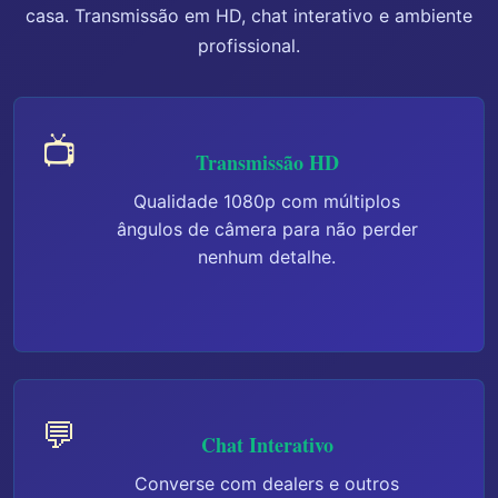
casa. Transmissão em HD, chat interativo e ambiente
profissional.
📺
Transmissão HD
Qualidade 1080p com múltiplos
ângulos de câmera para não perder
nenhum detalhe.
💬
Chat Interativo
Converse com dealers e outros