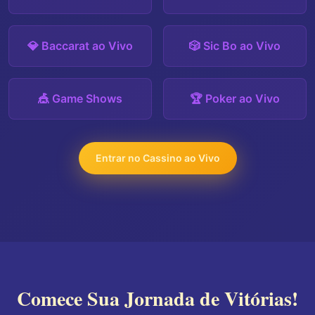
💎 Baccarat ao Vivo
🎲 Sic Bo ao Vivo
🎪 Game Shows
🏆 Poker ao Vivo
Entrar no Cassino ao Vivo
Comece Sua Jornada de Vitórias!