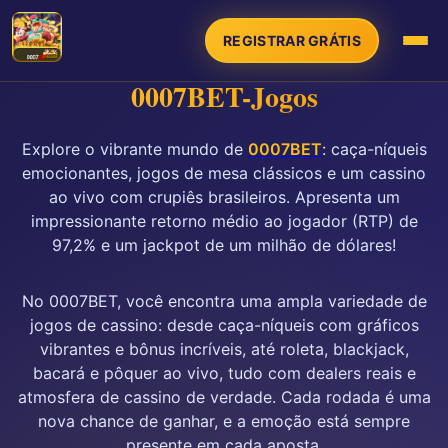
REGISTRAR GRÁTIS
0007BET-Jogos
Explore o vibrante mundo de
0007BET
: caça-níqueis
emocionantes, jogos de mesa clássicos e um cassino
ao vivo com crupiês brasileiros. Apresenta um
impressionante retorno médio ao jogador (RTP) de
97,2% e um jackpot de um milhão de dólares!
No 0007BET, você encontra uma ampla variedade de
jogos de cassino: desde caça-níqueis com gráficos
vibrantes e bônus incríveis, até roleta, blackjack,
bacará e pôquer ao vivo, tudo com dealers reais e
atmosfera de cassino de verdade. Cada rodada é uma
nova chance de ganhar, e a emoção está sempre
presente em cada aposta.