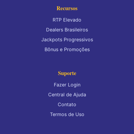
Recursos
RTP Elevado
Dealers Brasileiros
Jackpots Progressivos
Bônus e Promoções
Suporte
Fazer Login
Central de Ajuda
Contato
Termos de Uso