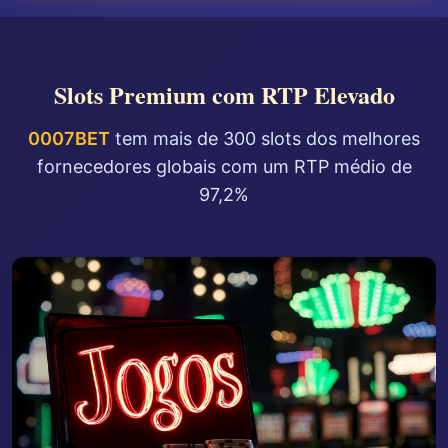
Slots Premium com RTP Elevado
0007BET
tem mais de 300 slots dos melhores
fornecedores globais com um RTP médio de
97,2%