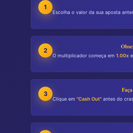
1
Escolha o valor da sua aposta ante
Obse
2
O multiplicador começa em
1.00x
e
Faça
3
Clique em
"Cash Out"
antes do cras