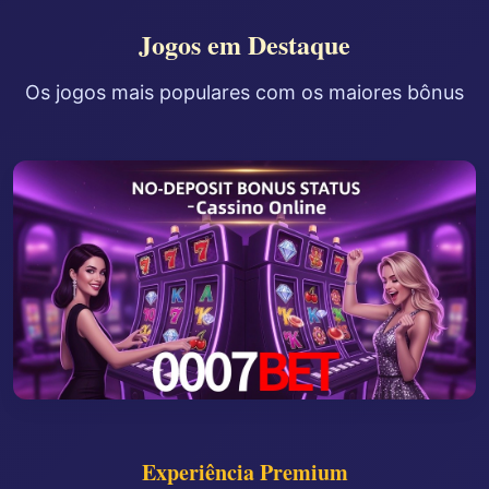
Jogos em Destaque
Os jogos mais populares com os maiores bônus
Experiência Premium