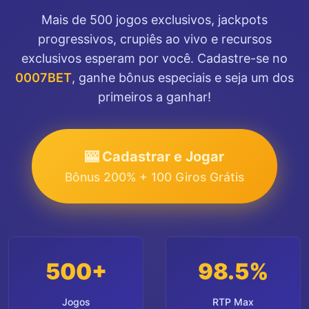
Mais de 500 jogos exclusivos, jackpots
progressivos, crupiês ao vivo e recursos
exclusivos esperam por você. Cadastre-se no
0007BET
, ganhe bônus especiais e seja um dos
primeiros a ganhar!
🎰 Cadastrar e Jogar
Bônus 200% + 100 Giros Grátis
500+
98.5%
Jogos
RTP Max