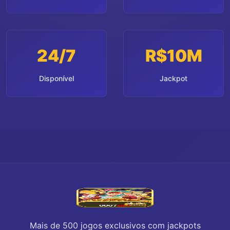
24/7
R$10M
Disponível
Jackpot
Mais de 500 jogos exclusivos com jackpots