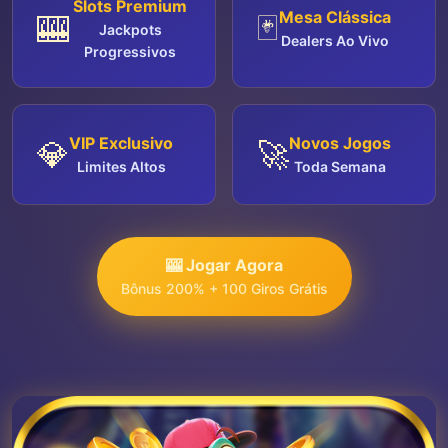
Slots Premium
Mesa Clássica
🎰
🃏
Jackpots
Dealers Ao Vivo
Progressivos
VIP Exclusivo
Novos Jogos
💎
🚀
Limites Altos
Toda Semana
🎰 Jogar Agora
Bônus 200% + 100 Giros Grátis